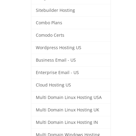
Sitebuilder Hosting
Combo Plans
Comodo Certs
Wordpress Hosting US
Business Email - US
Enterprise Email - US
Cloud Hosting US
Multi Domain Linux Hosting USA
Multi Domain Linux Hosting UK
Multi Domain Linux Hosting IN
Multi Domain Windows Hosting