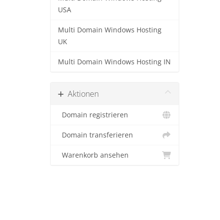
USA
Multi Domain Windows Hosting
UK
Multi Domain Windows Hosting IN
Aktionen
Domain registrieren
Domain transferieren
Warenkorb ansehen