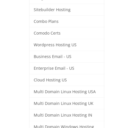
Sitebuilder Hosting
Combo Plans
Comodo Certs
Wordpress Hosting US
Business Email - US
Enterprise Email - US
Cloud Hosting US
Multi Domain Linux Hosting USA
Multi Domain Linux Hosting UK
Multi Domain Linux Hosting IN
Multi Domain Windows Hosting