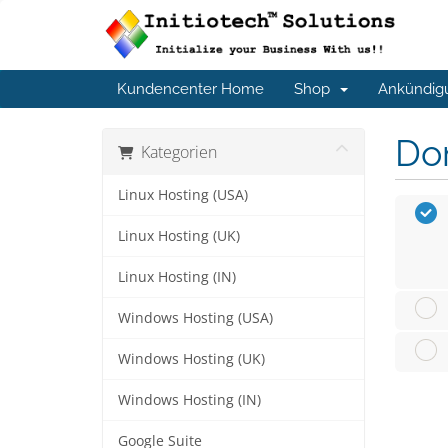
Kundencenter Home
Shop
Ankündig
Do
Kategorien
Linux Hosting (USA)
Linux Hosting (UK)
Linux Hosting (IN)
Windows Hosting (USA)
Windows Hosting (UK)
Windows Hosting (IN)
Google Suite