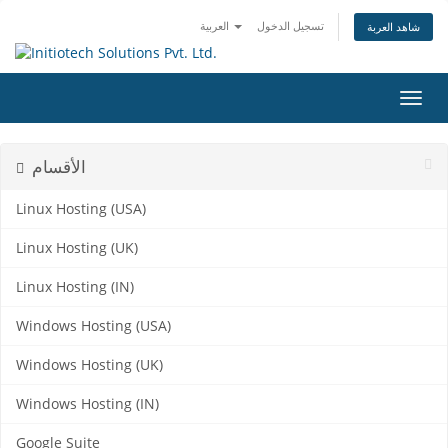
تسجيل الدخول
العربية
شاهد العربة
التنقل
الأقسام
Linux Hosting (USA)
Linux Hosting (UK)
Linux Hosting (IN)
Windows Hosting (USA)
Windows Hosting (UK)
Windows Hosting (IN)
Google Suite