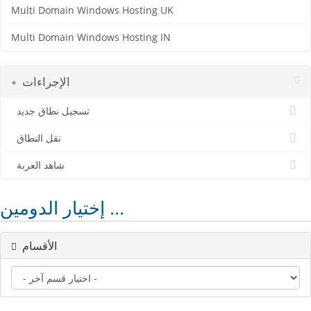
Multi Domain Windows Hosting UK
Multi Domain Windows Hosting IN
الإجراءات
تسجيل نطاق جديد
نقل النطاق
شاهد العربة
إختيار الدومين ...
الأقسام