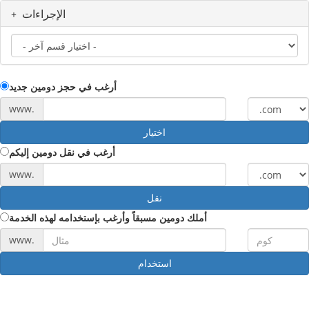
الإجراءات
أرغب في حجز دومين جديد
www.
اختيار
أرغب في نقل دومين إليكم
www.
نقل
أملك دومين مسبقاً وأرغب بإستخدامه لهذه الخدمة
www.
استخدام