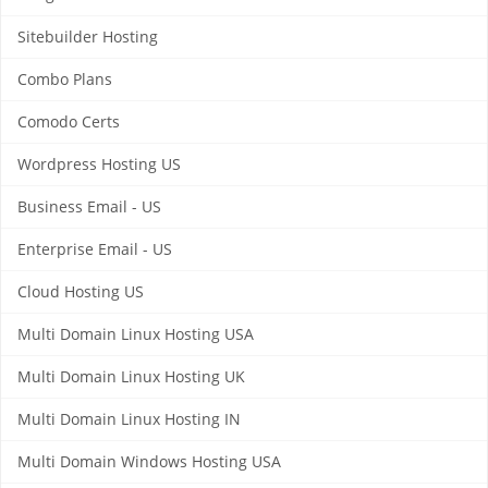
Sitebuilder Hosting
Combo Plans
Comodo Certs
Wordpress Hosting US
Business Email - US
Enterprise Email - US
Cloud Hosting US
Multi Domain Linux Hosting USA
Multi Domain Linux Hosting UK
Multi Domain Linux Hosting IN
Multi Domain Windows Hosting USA