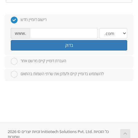
רישום דומיין חדש
www.
בדוק
העברת דומיין קיים מרשם אחר
להשתמש בדומיין קיים ולעדכן את שרתי השמות בהתאם
זכויות יוצרים © 2026 Initiotech Solutions Pvt. Ltd. כל הזכויות
שמורות.