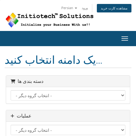
ورود
Persian
مشاهده کارت خرید
اوبری
یک دامنه انتخاب کنید...
دسته بندی ها
عملیات