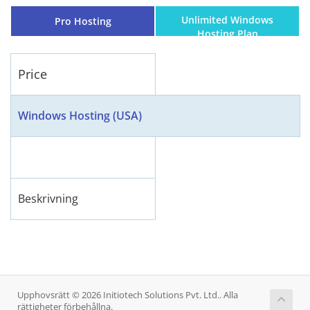
Unlimited Windows
Pro Hosting
Hosting Plan
Price
Windows Hosting (USA)
Beskrivning
Upphovsrätt © 2026 Initiotech Solutions Pvt. Ltd.. Alla
rättigheter förbehållna.