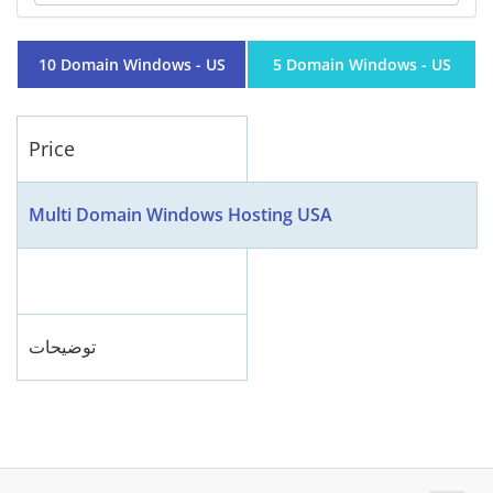
10 Domain Windows - US
5 Domain Windows - US
Price
Multi Domain Windows Hosting USA
توضیحات