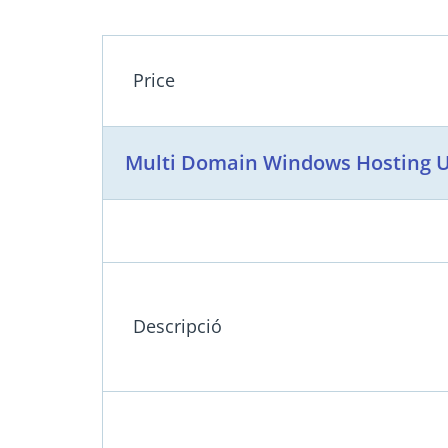
Price
Multi Domain Windows Hosting 
Descripció