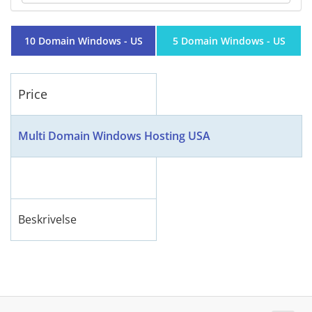
10 Domain Windows - US
5 Domain Windows - US
Price
Multi Domain Windows Hosting USA
Beskrivelse