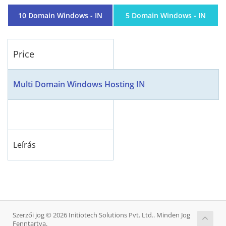
10 Domain Windows - IN
5 Domain Windows - IN
Price
Multi Domain Windows Hosting IN
Leírás
Szerzői jog © 2026 Initiotech Solutions Pvt. Ltd.. Minden Jog
Fenntartva.