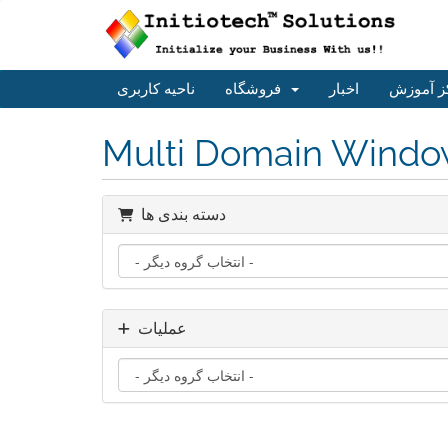
ناحیه کاربری
فروشگاه
اخبار
مرکز آم
Multi Domain Windo
دسته بندی ها
عملیات