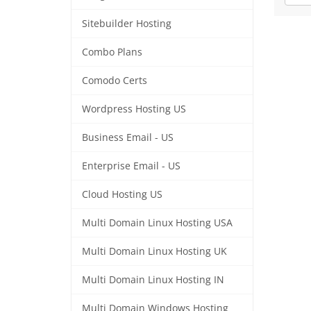
Sitebuilder Hosting
Combo Plans
Comodo Certs
Wordpress Hosting US
Business Email - US
Enterprise Email - US
Cloud Hosting US
Multi Domain Linux Hosting USA
Multi Domain Linux Hosting UK
Multi Domain Linux Hosting IN
Multi Domain Windows Hosting