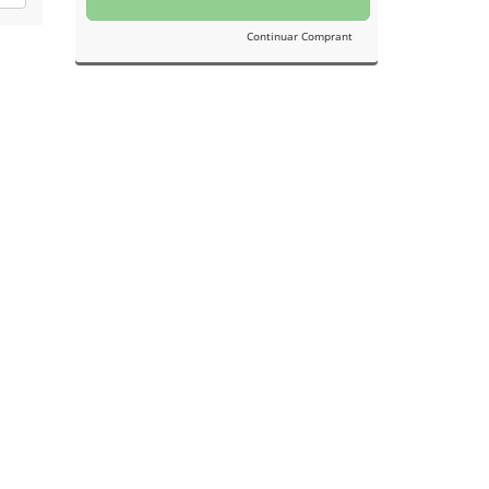
Continuar Comprant