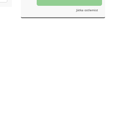
Jätka ostlemist