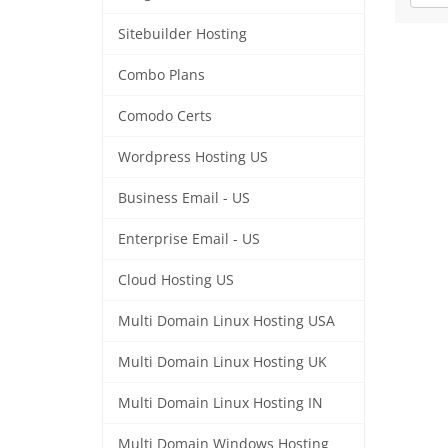
Sitebuilder Hosting
Combo Plans
Comodo Certs
Wordpress Hosting US
Business Email - US
Enterprise Email - US
Cloud Hosting US
Multi Domain Linux Hosting USA
Multi Domain Linux Hosting UK
Multi Domain Linux Hosting IN
Multi Domain Windows Hosting