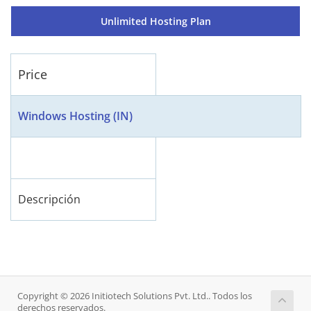
Unlimited Hosting Plan
Price
Windows Hosting (IN)
Descripción
Copyright © 2026 Initiotech Solutions Pvt. Ltd.. Todos los
derechos reservados.