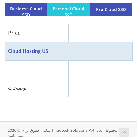
Business Cloud
Personal Cloud
Pro Cloud SSD
SSD
SSD
Price
Cloud Hosting US
توضیحات
تمامی حقوق برای © 2026 Initiotech Solutions Pvt. Ltd.. محفوط
می باشد.