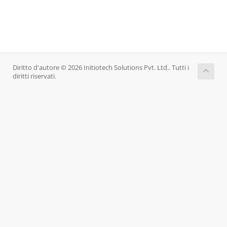
Diritto d'autore © 2026 Initiotech Solutions Pvt. Ltd.. Tutti i
diritti riservati.