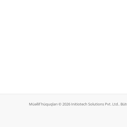
Müəllif hüquqları © 2026 Initiotech Solutions Pvt. Ltd.. B